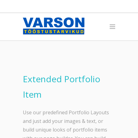
Extended Portfolio
Item
Use our predefined Portfolio Layouts
and just add your images & text, or
build unique looks of portfolio items