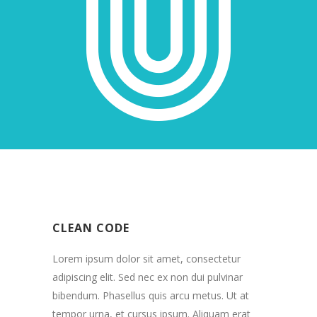
CLEAN CODE
Lorem ipsum dolor sit amet, consectetur
adipiscing elit. Sed nec ex non dui pulvinar
bibendum. Phasellus quis arcu metus. Ut at
tempor urna, et cursus ipsum. Aliquam erat