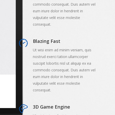
commodo consequat. Duis autem vel
eum iriure dolor in hendrerit in
vulputate velit esse molestie
consequat.
Blazing Fast
Ut wisi enim ad minim veniam, quis
nostrud exerci tation ullamcorper
suscipit lobortis nisl ut aliquip ex ea
commodo consequat. Duis autem vel
eum iriure dolor in hendrerit in
vulputate velit esse molestie
consequat.
3D Game Engine