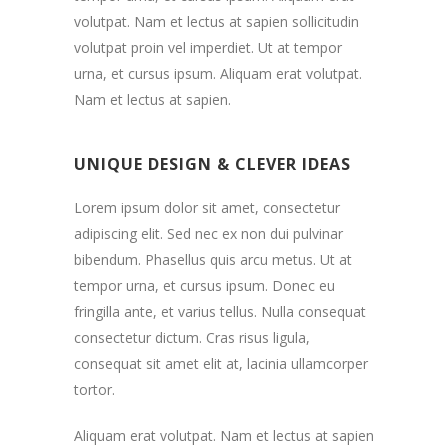
volutpat. Nam et lectus at sapien sollicitudin
volutpat proin vel imperdiet. Ut at tempor
urna, et cursus ipsum. Aliquam erat volutpat.
Nam et lectus at sapien.
UNIQUE DESIGN & CLEVER IDEAS
Lorem ipsum dolor sit amet, consectetur
adipiscing elit. Sed nec ex non dui pulvinar
bibendum. Phasellus quis arcu metus. Ut at
tempor urna, et cursus ipsum. Donec eu
fringilla ante, et varius tellus. Nulla consequat
consectetur dictum. Cras risus ligula,
consequat sit amet elit at, lacinia ullamcorper
tortor.
Aliquam erat volutpat. Nam et lectus at sapien