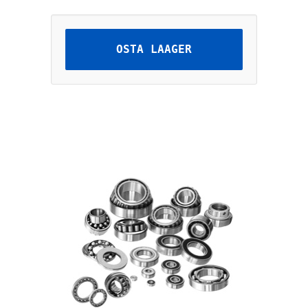
OSTA LAAGER