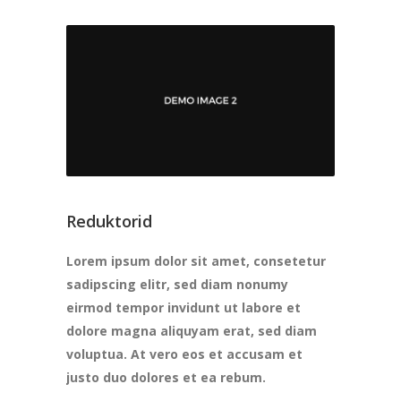
Reduktorid
Lorem ipsum dolor sit amet, consetetur
sadipscing elitr, sed diam nonumy
eirmod tempor invidunt ut labore et
dolore magna aliquyam erat, sed diam
voluptua. At vero eos et accusam et
justo duo dolores et ea rebum.