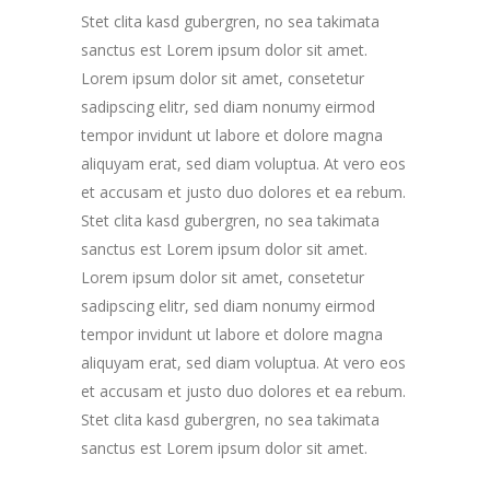
Stet clita kasd gubergren, no sea takimata
sanctus est Lorem ipsum dolor sit amet.
Lorem ipsum dolor sit amet, consetetur
sadipscing elitr, sed diam nonumy eirmod
tempor invidunt ut labore et dolore magna
aliquyam erat, sed diam voluptua. At vero eos
et accusam et justo duo dolores et ea rebum.
Stet clita kasd gubergren, no sea takimata
sanctus est Lorem ipsum dolor sit amet.
Lorem ipsum dolor sit amet, consetetur
sadipscing elitr, sed diam nonumy eirmod
tempor invidunt ut labore et dolore magna
aliquyam erat, sed diam voluptua. At vero eos
et accusam et justo duo dolores et ea rebum.
Stet clita kasd gubergren, no sea takimata
sanctus est Lorem ipsum dolor sit amet.