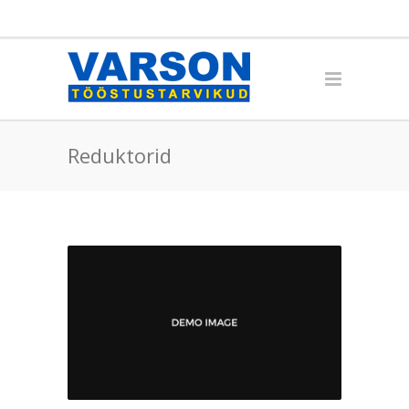
Reduktorid