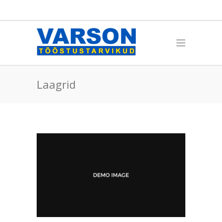
Laagrid