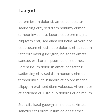
Laagrid
Lorem ipsum dolor sit amet, consetetur
sadipscing elitr, sed diam nonumy eirmod
tempor invidunt ut labore et dolore magna
aliquyam erat, sed diam voluptua. At vero eos
et accusam et justo duo dolores et ea rebum.
Stet clita kasd gubergren, no sea takimata
sanctus est Lorem ipsum dolor sit amet.
Lorem ipsum dolor sit amet, consetetur
sadipscing elitr, sed diam nonumy eirmod
tempor invidunt ut labore et dolore magna
aliquyam erat, sed diam voluptua. At vero eos
et accusam et justo duo dolores et ea rebum.
Stet clita kasd gubergren, no sea takimata
sanctus est Lorem ipsum dolor sit amet.