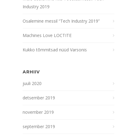
Industry 2019
Osalemine messil “Tech Industry 2019”
Machines Love LOCTITE
Kukko tõmmitsad nüüd Varsonis
ARHIIV
juuli 2020
detsember 2019
november 2019
september 2019