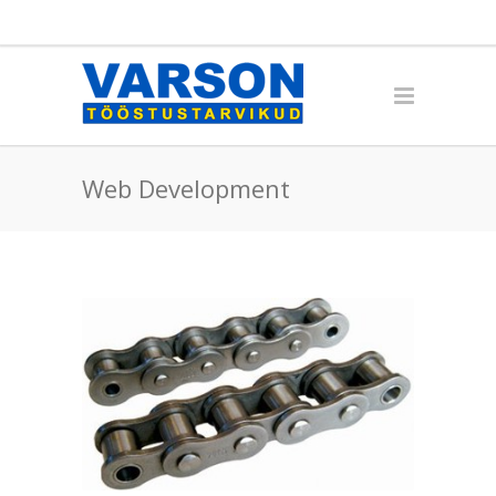
Web Development