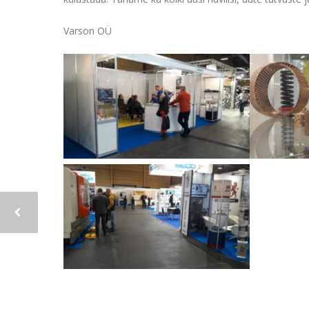
Varson OÜ