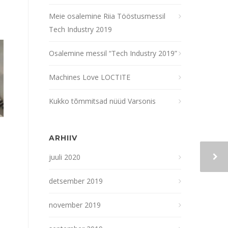
Meie osalemine Riia Tööstusmessil
Tech Industry 2019
Osalemine messil “Tech Industry 2019”
Machines Love LOCTITE
Kukko tõmmitsad nüüd Varsonis
ARHIIV
juuli 2020
detsember 2019
november 2019